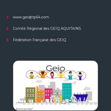
www.geiqbtp64.com
Comité Régional des GEIQ AQUITAINS
Fédération Française des GEIQ