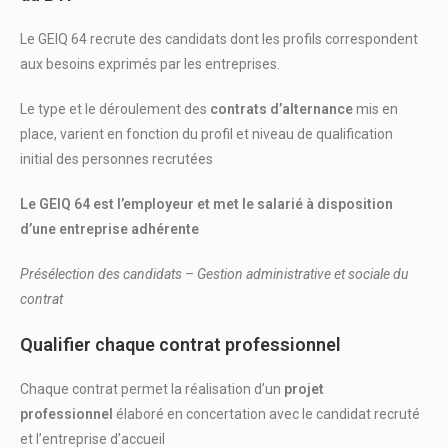
Le GEIQ 64 recrute des candidats dont les profils correspondent
aux besoins exprimés par les entreprises.
Le type et le déroulement des
contrats d’alternance
mis en
place, varient en fonction du profil et niveau de qualification
initial des personnes recrutées
Le GEIQ 64 est l’employeur et met le salarié à disposition
d’une entreprise adhérente
Présélection des candidats – Gestion administrative et sociale du
contrat
Qualifier chaque contrat professionnel
Chaque contrat permet la réalisation d’un
projet
professionnel
élaboré en concertation avec le candidat recruté
et l’entreprise d’accueil