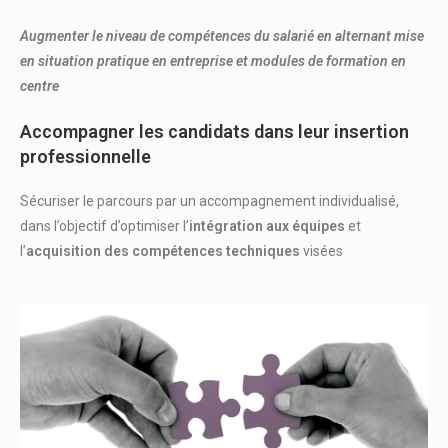
Augmenter le niveau de compétences du salarié en alternant
mise
en situation pratique en entreprise et modules de formation en
centre
Accompagner les candidats dans leur insertion
professionnelle
Sécuriser le parcours par un accompagnement individualisé,
dans l’objectif d’optimiser l’
intégration aux équipes
et
l’
acquisition des compétences techniques
visées