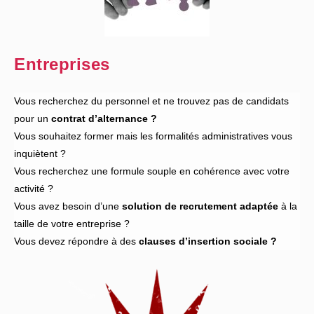
Entreprises
Vous recherchez du personnel et ne trouvez pas de candidats
pour un
contrat d’alternance ?
Vous souhaitez former mais les formalités administratives vous
inquiètent ?
Vous recherchez une formule souple en cohérence avec votre
activité ?
Vous avez besoin d’une
solution de recrutement
adaptée
à la
taille de votre entreprise ?
Vous devez répondre à des
clauses d’insertion sociale ?