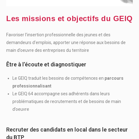
Les missions et objectifs du GEIQ
Favoriser l’insertion professionnelle des jeunes et des
demandeurs d’emplois, apporter une réponse aux besoins de
main d’oeuvre des entreprises du territoire
Être à l’écoute et diagnostiquer
Le GEIQ traduit les besoins de compétences en
parcours
professionnalisant
Le GEIQ 64 accompagne ses adhérents dans leurs
problématiques de recrutements et de besoins de main
d’oeuvre
Recruter des candidats en local dans le secteur
du BTP