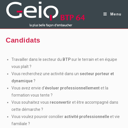
Menu
Candidats
Travailler dans le secteur du
BTP
sur le terrain et en équipe
vous plaît ?
Vous recherchez une activité dans un
secteur porteur et
dynamique
?
Vous avez envie d’
évoluer professionnellement
et la
formation vous tente ?
Vous souhaitez vous
reconvertir
et être accompagné dans
cette démarche ?
Vous voulez pouvoir concilier
activité professionnelle
et vie
familiale ?