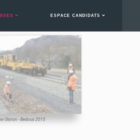
RISES
ESPACE CANDIDATS
ne Oloron - Bedous 2015