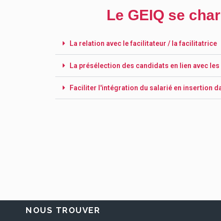
Le GEIQ se char
La relation avec le facilitateur / la facilitatrice
La présélection des candidats en lien avec les
Faciliter l'intégration du salarié en insertion 
NOUS TROUVER